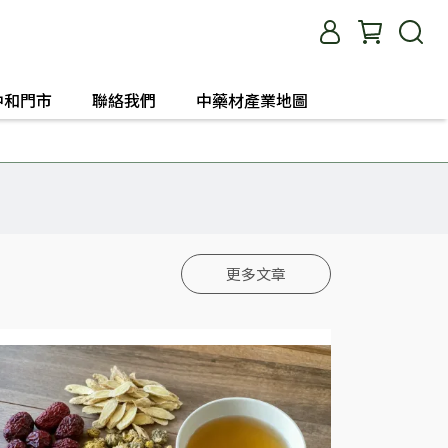
中和門市
聯絡我們
中藥材產業地圖
更多文章