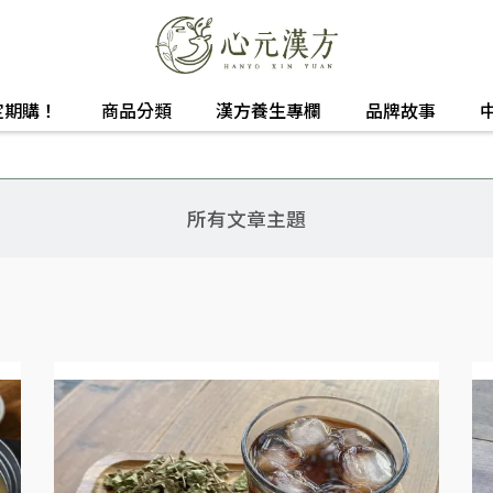
定期購！
商品分類
漢方養生專欄
品牌故事
所有文章主題